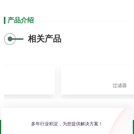
产品介绍
相关产品
器
过滤器
多年行业积淀，为您提供解决方案！