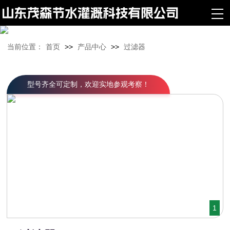
当前位置：
首页
>>
产品中心
>>
过滤器
型号齐全可定制，欢迎实地参观考察！
1